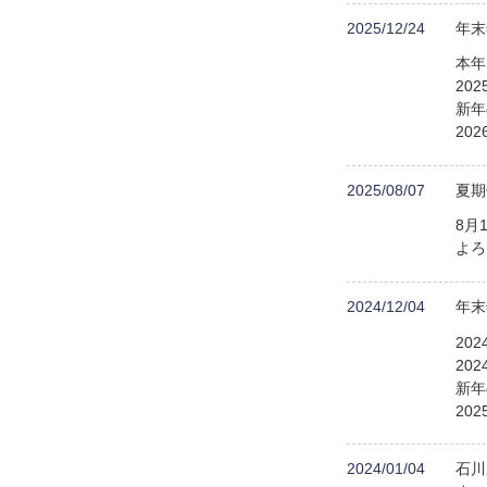
2025/12/24
年末
本年
20
新年
20
2025/08/07
夏期
8月
よろ
2024/12/04
年末
20
20
新年
20
2024/01/04
石川