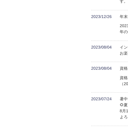
す。
2023/12/26
年末
20
年の
2023/08/04
イン
お楽
2023/08/04
資格
資格
（20
2023/07/24
暑中
🌻
8月
よろ