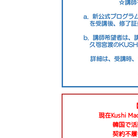
現在Kushi Mac
韓国で活
契約不履