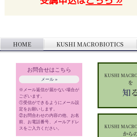
受講申込は
こちら »
HOME
KUSHI MACROBIOTICS
お問合せはこちら
KUSHI MACRO
メール »
を
知
※メール返信が届かない場合が
ございます。
①受信ができるようにメール設
定をお願いします。
②お問合わせの内容の他、お名
前、お電話番号、メールアドレ
KUSHI MACRO
スをご入力ください。
から