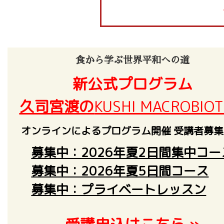
食から学ぶ世界平和への道
新公式プログラム
久司宮渡の
KUSHI MACROBIOT
オンラインによるプログラム開催 受講者募
募集中：2026年夏2日間集中コー
募集中：2026年夏5日間コース
募集中：プライベートレッスン